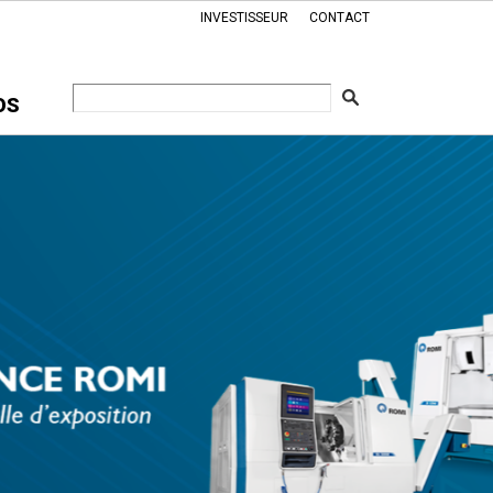
INVESTISSEUR
CONTACT
OS