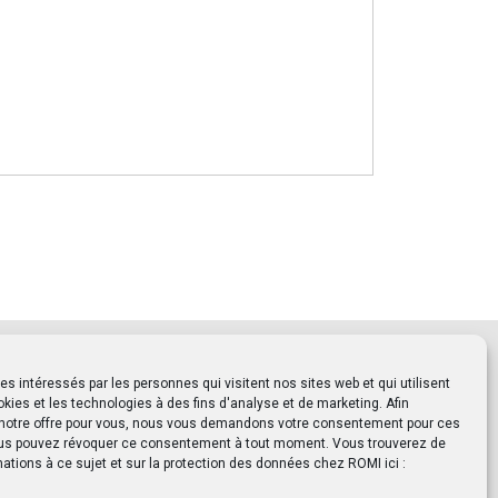
intéressés par les personnes qui visitent nos sites web et qui utilisent
kies et les technologies à des fins d'analyse et de marketing. Afin
 notre offre pour vous, nous vous demandons votre consentement pour ces
us pouvez révoquer ce consentement à tout moment. Vous trouverez de
mations à ce sujet et sur la protection des données chez ROMI ici :