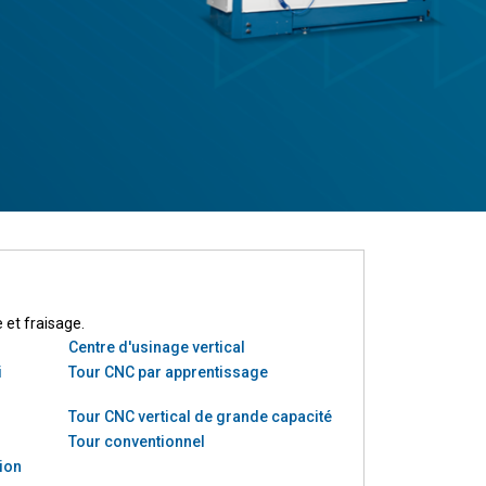
 et fraisage.
Centre d'usinage vertical
i
Tour CNC par apprentissage
Tour CNC vertical de grande capacité
Tour conventionnel
ion