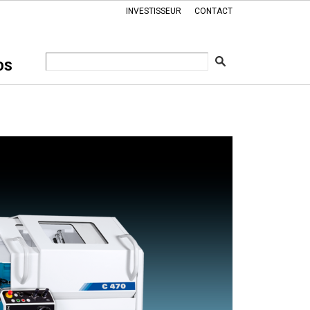
INVESTISSEUR
CONTACT
OS