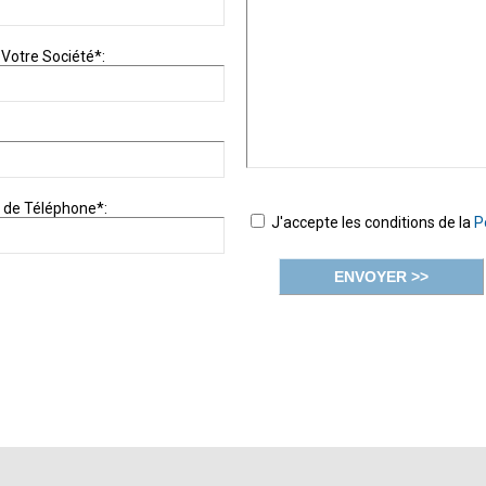
Votre Société*:
de Téléphone*:
J'accepte les conditions de la
P