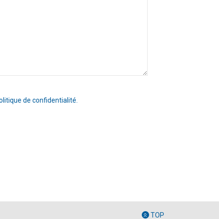
olitique de confidentialité.
TOP