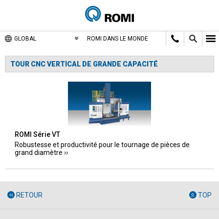
GLOBAL
ROMI DANS LE MONDE
TOUR CNC VERTICAL DE GRANDE CAPACITÉ
ROMI Série VT
Robustesse et productivité pour le tournage de pièces de
grand diamètre
RETOUR
TOP