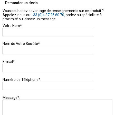
Demander un devis
Vous souhaitez davantage de renseignements sur ce produit ?
Appelez-nous au
+33 (0)4 37 25 60 70,
parlez au spécialiste à
proximité ou laissez un message.
Votre Nom*:
Nom de Votre Société*:
E-mail*:
Numéro de Téléphone*:
Message*: